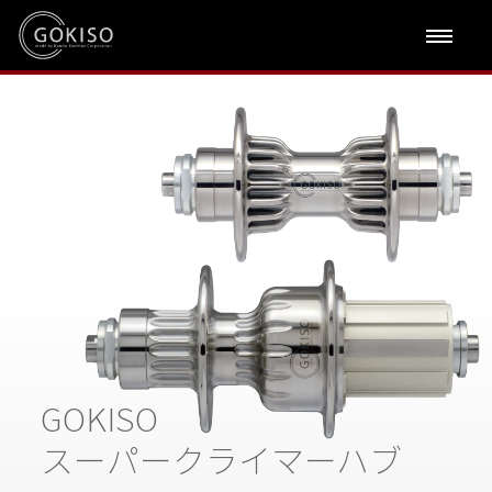
GOKISO
スーパークライマーハブ