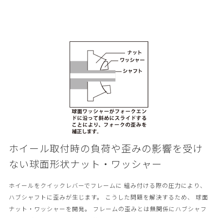
ホイール取付時の負荷や歪みの影響を受け
ない球面形状ナット・ワッシャー
ホイールをクイックレバーでフレームに 組み付ける際の圧力により、
ハブシャフトに歪みが生じます。 こうした問題を解決するため、 球面
ナット・ワッシャーを開発。 フレームの歪みとは無関係にハブシャフ