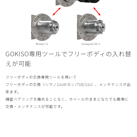
GOKISO専用ツールでフリーボディの入れ替
えが可能
フリーボディの交換専用ツールを用いて
フリーボディの交換（シマノ11s⇔カンパ10/11s）、メンテナンスが出
来ます。
精密ベアリングを痛めることなく、ホイールのままどなたでも簡単に
交換・メンテナンスが可能です。