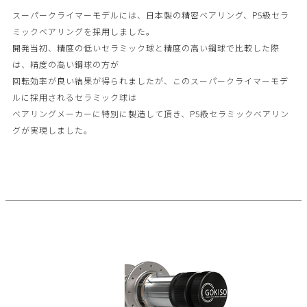
スーパークライマーモデルには、日本製の精密ベアリング、P5級セラ
ミックベアリングを採用しました。
開発当初、精度の低いセラミック球と精度の高い鋼球で比較した際
は、精度の高い鋼球の方が
回転効率が良い結果が得られましたが、このスーパークライマーモデ
ルに採用されるセラミック球は
ベアリングメーカーに特別に製造して頂き、P5級セラミックベアリン
グが実現しました。