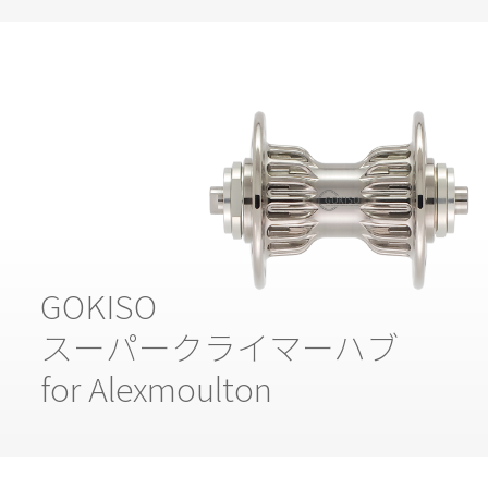
GOKISO
スーパークライマーハブ
for Alexmoulton