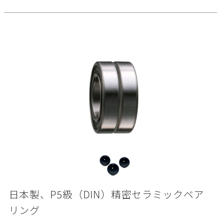
日本製、P5級（DIN）精密セラミックベア
リング