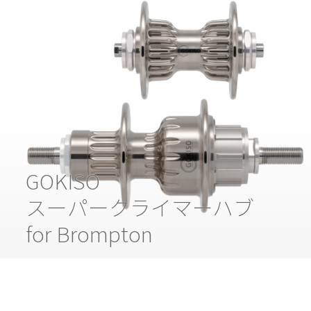
GOKISO
スーパークライマーハブ
for Brompton